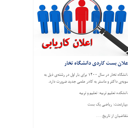
علان بست کاردی دانشگاه تخار
دانشگاه تخار در سال ۱۴۰۰ برای بار اول در رشته‌ی ذيل به
ويه‌ی داکتر و ماستر به کادر علمی جديد ضرورت دارد.
انشکده تعلیم تربیه: تعلیم و تربیه
یپارتمنت: ریاضی یک بست
تقاضيان از تاريخ . . .