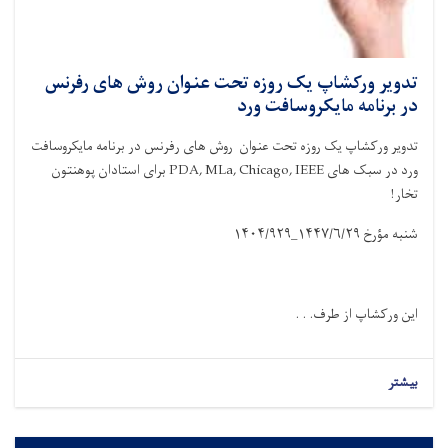
تدویر ورکشاپ یک روزه تحت عنوان روش های رفرنس
در برنامه مایکروسافت ورد
تدویر ورکشاپ یک روزه تحت عنوان روش های رفرنس در برنامه مایکروسافت
ورد در سبک های
PDA, MLa, Chicago, IEEE
برای استادان پوهنتون
تخار!
شنبه مؤرخ
۱۴۴۷/۶/۲۹_۱۴۰۴/۹۲۹
این ورکشاپ از طرف. . .
بیشتر