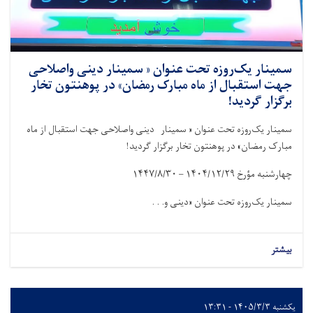
سمینار یک‌روزه تحت عنوان « سمینار دینی واصلاحی
جهت استقبال از ماه مبارک رمضان» در پوهنتون تخار
برگزار گردید!
سمینار یک‌روزه تحت عنوان « سمینار دینی واصلاحی جهت استقبال از ماه
مبارک رمضان» در پوهنتون تخار برگزار گردید!
چهارشنبه مؤرخ
۱۴۰۴/۱۲/۲۹ – ۱۴۴۷/۸/۳۰
سمینار یک‌روزه تحت عنوان «دینی و. . .
بیشتر
یکشنبه ۱۴۰۵/۳/۳ - ۱۳:۳۱