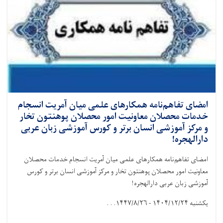
امضای تفاهم‌نامه همکارهای علمی میان آمریت انسجام
خدمات محصلان معاونیت امور محصلان پوهنتون تخار
و مرکز آموزشی انسان برتر و کورس آموزشی زبان عربی
دارالهجره!
امضای تفاهم‌نامه همکارهای علمی میان آمریت انسجام خدمات محصلان
معاونیت امور محصلان پوهنتون تخار و مرکز آموزشی انسان برتر و کورس
آموزشی زبان عربی دارالهجره!
یکشنبه
۱۴۰۴/۱۲/۲۴ - ۱۴۴۷/۸/۲۶. . .