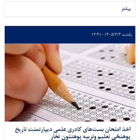
بیشتر
یکشنبه ۱۴۰۵/۳/۳ - ۱۳:۴۱
اخذ امتحان بست‌های کادری علمی دیپارتمنت تاریخ
پوهنځی تعلیم وتربیه پوهنتون تخار