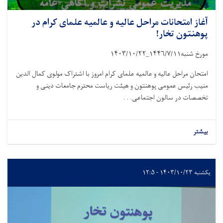
آغاز امتحانات مراحل عالیه و عالمیه علمای کرام در
پوهنتون تخار!
مورخ شنبه
۱۴۴۶/۷/۱۱_۱۴۰۳/۱۰/۲۲
امتحان مراحل عالیه و عالمیه علمای کرام امروز با اشتراک مولوی کمال الدین
منیب رئیس عمومی پوهنتون و هیئت ریاست محترم جامعات دینی و
تخصصات در سالون اجتماعی. . .
بیشتر
یکشنبه ۱۴۰۳/۱۰/۲۳ - ۱۲:۵