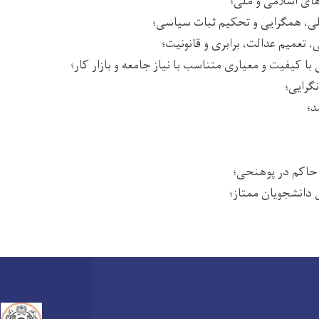
 های اسلامی و ملی؛
ی، همگرایی و تحکیم ثبات سیاسی؛
، تعمیم عدالت، برابری و قانونیت؛
 کیفیت و معیاری متناسب با نیاز جامعه و بازار کار؛
گرایی؛
د؛
حاکم در پوهنحی؛
دانشجویان ممتاز؛