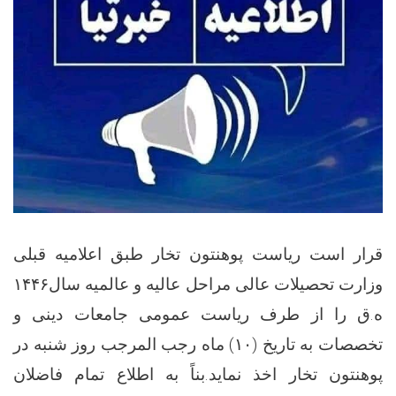
قرار است ریاست پوهنتون تخار طبق اعلامیه قبلی
وزارت تحصیلات عالی مراحل عالیه و عالمیه سال
۱۴۴۶
ه.ق را از طرف ریاست عمومی جامعات دینی و
تخصصات به تاریخ (
۱۰)
ماه رجب المرجب روز شنبه در
پوهنتون تخار اخذ نماید.بناً به اطلاع تمام فاضلان