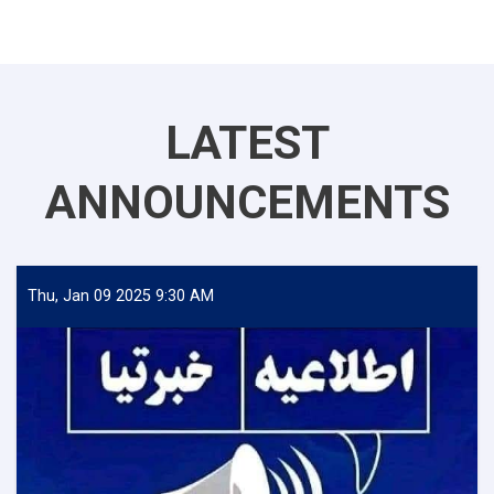
LATEST
ANNOUNCEMENTS
Thu, Jan 09 2025 9:30 AM