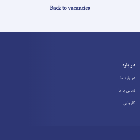
Back to vacancies
در باره
در باره ما
تماس با ما
کاریابی