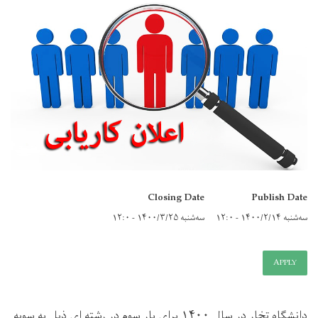
Closing Date
Publish Date
سه‌شنبه ۱۴۰۰/۲/۱۴ - ۱۲:۰
سه‌شنبه ۱۴۰۰/۳/۲۵ - ۱۲:۰
APPLY
دانشگاه تخار در سال ۱۴۰۰ برای بار سوم در رشته ای ذيل به سويه