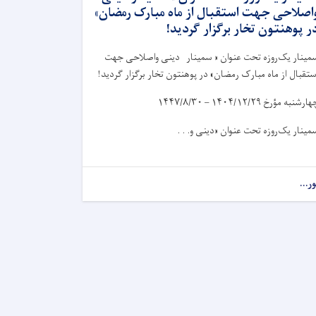
اصلاحی جهت استقبال از ماه مبارک رمضان»
ر پوهنتون تخار برگزار گردید!
مینار یک‌روزه تحت عنوان « سمینار دینی واصلاحی جهت
ستقبال از ماه مبارک رمضان» در پوهنتون تخار برگزار گردید!
هارشنبه مؤرخ
۱۴۰۴/۱۲/۲۹ – ۱۴۴۷/۸/۳۰
مینار یک‌روزه تحت عنوان «دینی و. . .
ور...