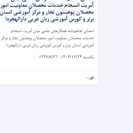
آمریت انسجام خدمات محصلان معاونیت امور
محصلان پوهنتون تخار و مرکز آموزشی انسان
برتر و کورس آموزشی زبان عربی دارالهجره!
امضای تفاهم‌نامه همکارهای علمی میان آمریت انسجام
خدمات محصلان معاونیت امور محصلان پوهنتون تخار و مرکز
آموزشی انسان برتر و کورس آموزشی زبان عربی دارالهجره!
یکشنبه
۱۴۰۴/۱۲/۲۴ - ۱۴۴۷/۸/۲۶. . .
نور...