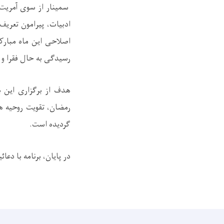
سمینار از سوی آمریت 
ادبیات، پیرامون تعریف
اصلاحی این ماه مبارک
رسیدگی به حال فقرا و 
هدف از برگزاری این ب
رمضان، تقویت روحیه ه
گردیده است.
در پایان، برنامه با دعا