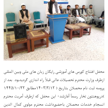
محفل افتتاح کورس های آموزشی رایگان زبان های ملی وبین المللی
ازطرف وزارت محترم تحصیلات عالی قبلاً راه اندازی گردیدبود. بعد از
پروسه ثبت نام محصلان بتاریخ (
۱۴۰۳/۲/۱۲
مطابق
۱۴۴۵/۱۰/۲۲
)
درپوهنتون تخار رسماً آغازشد
۰
این محفل که ازطرف آمریت محترم
انسجام خدمات محصلان باحضورداشت محترم مولوی کمال الدین