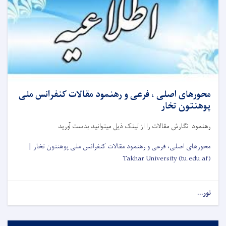
محورهای اصلی ، فرعی و رهنمود مقالات کنفرانس ملی
پوهنتون تخار
رهنمود نگارش مقالات را از لینک ذیل میتوانید بدست آورید
محورهای اصلی، فرعی و رهنمود مقالات کنفرانس ملی پوهنتون تخار |
Takhar University (tu.edu.af)
نور...