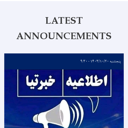
LATEST
ANNOUNCEMENTS
پنجشنبه ۱۴۰۳/۱۰/۲۰ - ۹:۳۰