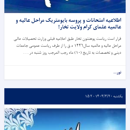
اطلاعیه امتحانات و پروسه بایومتریک مراحل عالیه و
عالمیه علمای کرام ولایت تخار!
قرار است ریاست پوهنتون تخار طبق اعلامیه قبلی وزارت تحصیلات عالی
مراحل عالیه و عالمیه سال
۱۴۴۶
ه.ق را از طرف ریاست عمومی جامعات
دینی و تخصصات به تاریخ (
۱۰)
ماه رجب المرجب روز شنبه در . . .
نور...
یکشنبه ۱۴۰۳/۳/۲۰ - ۱۵:۲