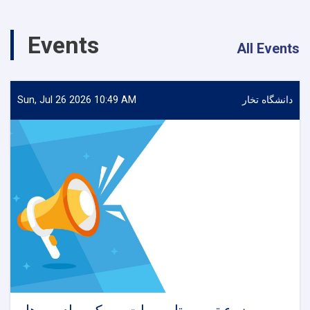
Events
All Events
دانشگاه تخار
Sun, Jul 26 2026 10:49 AM