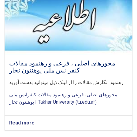
محورهای اصلی ، فرعی و رهنمود مقالات
کنفرانس ملی پوهنتون تخار
رهنمود نگارش مقالات را از لینک ذیل میتوانید بدست آورید
محورهای اصلی، فرعی و رهنمود مقالات کنفرانس ملی
پوهنتون تخار | Takhar University (tu.edu.af)
Read more
about
محورهای
اصلی