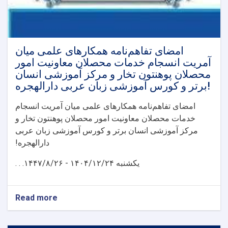
امضای تفاهم‌نامه همکارهای علمی میان
آمریت انسجام خدمات محصلان معاونیت امور
محصلان پوهنتون تخار و مرکز آموزشی انسان
برتر و کورس آموزشی زبان عربی دارالهجره!
امضای تفاهم‌نامه همکارهای علمی میان آمریت انسجام
خدمات محصلان معاونیت امور محصلان پوهنتون تخار و
مرکز آموزشی انسان برتر و کورس آموزشی زبان عربی
دارالهجره!
یکشنبه
۱۴۰۴/۱۲/۲۴ - ۱۴۴۷/۸/۲۶. . .
Read more
about
امضای
تفاهم‌نامه