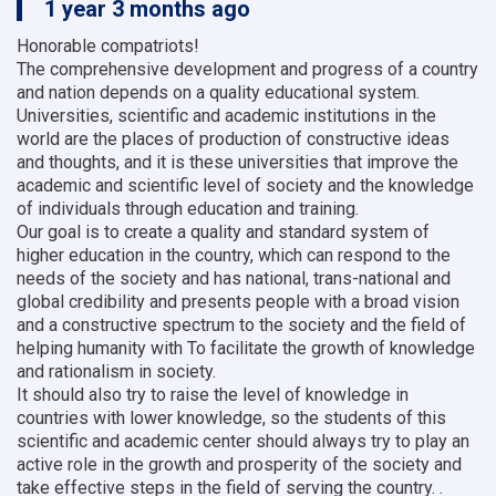
1 year 3 months ago
Honorable compatriots!
The comprehensive development and progress of a country
and nation depends on a quality educational system.
Universities, scientific and academic institutions in the
world are the places of production of constructive ideas
and thoughts, and it is these universities that improve the
academic and scientific level of society and the knowledge
of individuals through education and training.
Our goal is to create a quality and standard system of
higher education in the country, which can respond to the
needs of the society and has national, trans-national and
global credibility and presents people with a broad vision
and a constructive spectrum to the society and the field of
helping humanity with To facilitate the growth of knowledge
and rationalism in society.
It should also try to raise the level of knowledge in
countries with lower knowledge, so the students of this
scientific and academic center should always try to play an
active role in the growth and prosperity of the society and
take effective steps in the field of serving the country. .