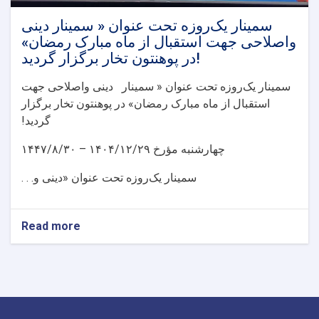
سمینار یک‌روزه تحت عنوان « سمینار دینی
واصلاحی جهت استقبال از ماه مبارک رمضان»
در پوهنتون تخار برگزار گردید!
سمینار یک‌روزه تحت عنوان « سمینار دینی واصلاحی جهت
استقبال از ماه مبارک رمضان» در پوهنتون تخار برگزار
گردید!
چهارشنبه مؤرخ
۱۴۰۴/۱۲/۲۹ – ۱۴۴۷/۸/۳۰
سمینار یک‌روزه تحت عنوان «دینی و. . .
Read more
about
سمینار
یک‌روزه
تحت
عنوان
«
سمینار