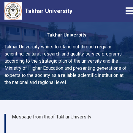
T
Takhar University
Skip
to
Takhar University
main
Takhar University wants to stand out through regular
content
scientific, cultural, research and quality service programs
according to the strategic plan of the university and the
Ministry of Higher Education and presenting generations of
experts to the society as a reliable scientific institution at
the national and regional level.
Message from theof Takhar University