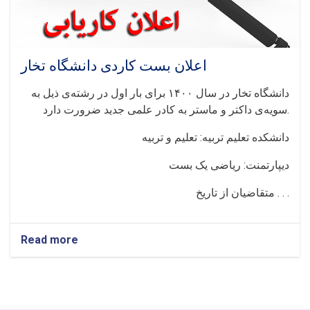
اعلان بست کاردی دانشگاه تخار
دانشگاه تخار در سال ۱۴۰۰ برای بار اول در رشته‌ی ذيل به
سويه‌ی داکتر و ماستر به کادر علمی جديد ضرورت دارد.
دانشکده تعلیم تربیه: تعلیم و تربیه
دیپارتمنت: ریاضی یک بست
متقاضيان از تاريخ . . .
Read more
about
اعلان
بست
کاردی
دانشگاه
تخار