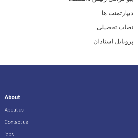
دیپارتمنت ها
نصاب تحصیلی
پروبایل استادان
About
About us
Contact us
jobs