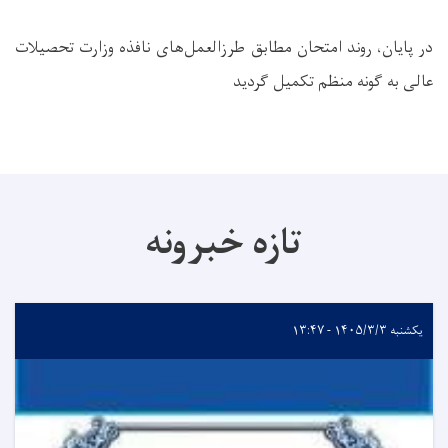
در پایان، روند امتحان مطابق طرزالعمل‌های نافذه وزارت تحصیلات
عالی به گونه منظم تکمیل گردید
تازه خبرونه
یکشنبه ۱۴۰۵/۳/۳ - ۱۳:۴۷