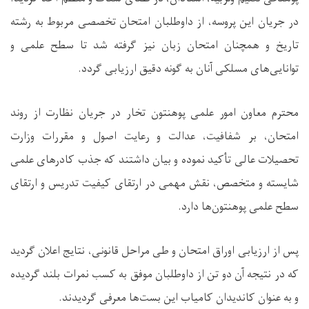
در جریان این پروسه، از داوطلبان امتحان تخصصی مربوط به رشته
تاریخ و همچنان امتحان زبان نیز گرفته شد تا سطح علمی و
توانایی‌های مسلکی آنان به گونه دقیق ارزیابی گردد.
محترم معاون امور علمی پوهنتون تخار در جریان نظارت از روند
امتحان، بر شفافیت، عدالت و رعایت اصول و مقررات وزارت
تحصیلات عالی تأکید نموده و بیان داشتند که جذب کادرهای علمی
شایسته و متخصص، نقش مهمی در ارتقای کیفیت تدریس و ارتقای
سطح علمی پوهنتون‌ها دارد.
پس از ارزیابی اوراق امتحان و طی مراحل قانونی، نتایج اعلان گردید
که در نتیجه آن دو تن از داوطلبان موفق به کسب نمرات بلند گردیده
و به عنوان کاندیدان کامیاب این بست‌ها معرفی گردیدند.