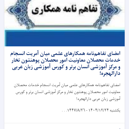
امضای تفاهم‌نامه همکارهای علمی میان آمریت انسجام
خدمات محصلان معاونیت امور محصلان پوهنتون تخار
و مرکز آموزشی انسان برتر و کورس آموزشی زبان عربی
دارالهجره!
امضای تفاهم‌نامه همکارهای علمی میان آمریت انسجام خدمات محصلان
معاونیت امور محصلان پوهنتون تخار و مرکز آموزشی انسان برتر و کورس
آموزشی زبان عربی دارالهجره!
یکشنبه
۱۴۰۴/۱۲/۲۴ - ۱۴۴۷/۸/۲۶. . .