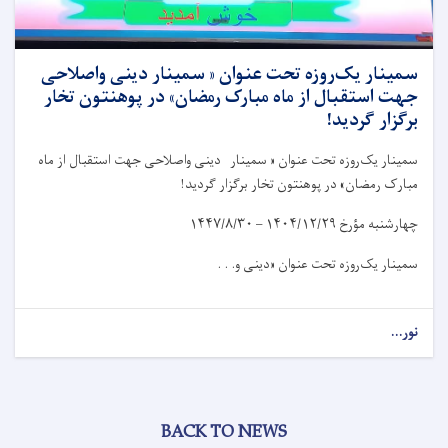
سمینار یک‌روزه تحت عنوان « سمینار دینی واصلاحی
جهت استقبال از ماه مبارک رمضان» در پوهنتون تخار
برگزار گردید!
سمینار یک‌روزه تحت عنوان « سمینار دینی واصلاحی جهت استقبال از ماه
مبارک رمضان» در پوهنتون تخار برگزار گردید!
چهارشنبه مؤرخ
۱۴۰۴/۱۲/۲۹ – ۱۴۴۷/۸/۳۰
سمینار یک‌روزه تحت عنوان «دینی و. . .
نور...
BACK TO NEWS