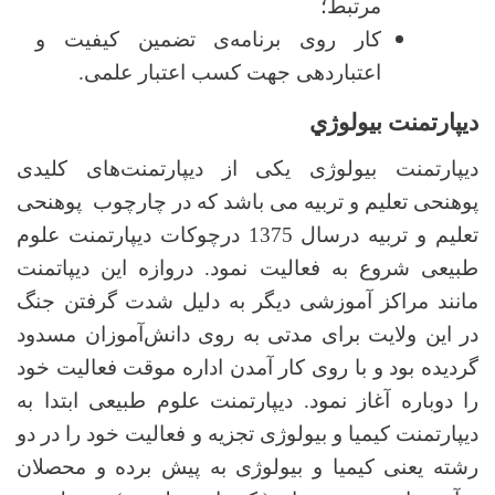
مرتبط؛
کار روی برنامه‌ی تضمین کیفیت و
اعتباردهی جهت کسب اعتبار علمی.
دیپارتمنت بیولوژي
دیپارتمنت بیولوژی
یکی از دیپارتمنت‌های کلیدی
پوهنحی تعلیم و تربیه می باشد که در چارچوب پوهنحی
تعلیم و تربیه
درسال 1375 درچوکات دیپارتمنت علوم
طبیعی شروع به فعالیت نمود. دروازه این دیپاتمنت
مانند مراکز آموزشی دیگر به دلیل شدت گرفتن جنگ
در این ولایت برای مدتی به روی دانش‌آموزان مسدود
گردیده بود و با روی کار آمدن اداره موقت فعالیت خود
را دوباره آغاز نمود. دیپارتمنت علوم طبیعی ابتدا به
دیپارتمنت کیمیا و بیولوژی تجزیه و فعالیت خود را در دو
رشته یعنی کیمیا و بیولوژی به پیش برده و محصلان