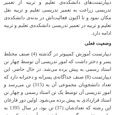
دیپارتمنت‌های دانشکده‌ی تعلیم و تربیه از تعمیر
تدریسی زراعت به تعمیر تدریسی تعلیم و تربیه نقل
مکان نمود و تا اکنون فعالیت‌اش در بدنه‌ی دانشکده‌ی
تعلیم و تربیه در تعمیر تدریسی دانشکده‌ی تعلیم و تربیه
ادامه دارد.
وضعیت فعلی
دیپارتمنت آموزش کمپیوتر در گذشته (4) صنف مختلط
پسر و دختر داشت که امور تدریسی آن توسط چهار تن
استاد رسمی به پیش برده می‌شد. در حال حاضر، این
دیپارتمنت (8) صنف جداگانه‌ی پسرانه و دخترانه دارد که
تعداد دانشجویان مجموعی آن به (315) تن می‌رسد و
امور تدریسی آن توسط یک تن استاد رسمی و چهار تن
استاد قراردادی به پیش برده می‌شود. اولین دور فارغان
این رشته که تعدادشان (37) تن بود، در سال 1395 به