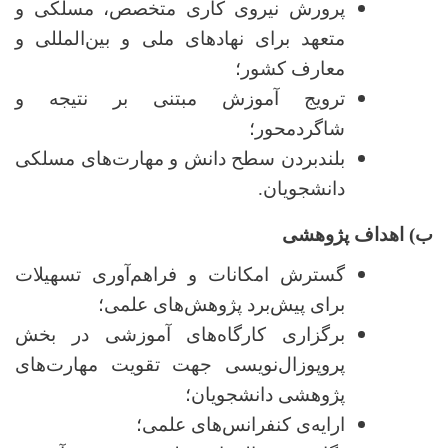
پرورش نیروی کاری متخصص، مسلکی و
متعهد برای نهادهای ملی و بین‌المللی و
معارف کشور؛
ترویج آموزش مبتنی بر نتیجه و
شاگردمحور؛
بلندبردن سطح دانش و مهارت‌های مسلکی
دانشجویان.
ب) اهداف پژوهشی
گسترش امکانات و فراهم‌آوری تسهیلات
برای پیش‌برد پژوهش‌های علمی؛
برگزاری کارگاه‌های آموزشی در بخش
پروپوزال‌نویسی جهت تقویت مهارت‌های
پژوهشی دانشجویان؛
ارایه‌ی کنفرانس‌های علمی؛