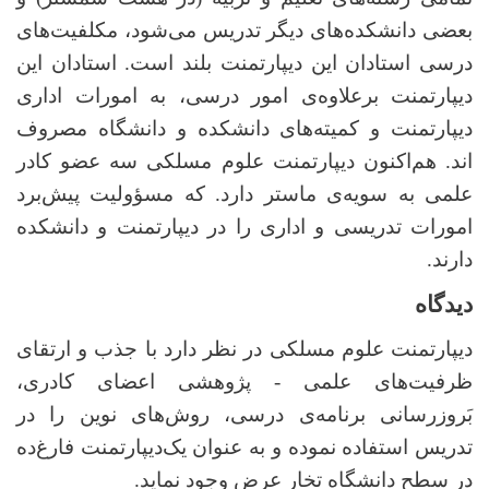
بعضی دانشکده‌های دیگر تدریس می‌شود، مکلفیت‌های
درسی استادان این دیپارتمنت بلند است. استادان این
دیپارتمنت برعلاوه‌ی امور درسی، به امورات اداری
دیپارتمنت و کمیته‌های دانشکده و دانشگاه مصروف
اند. هم‌اکنون دیپارتمنت علوم مسلکی سه عضو کادر
علمی به سویه‌ی ماستر دارد. که مسؤولیت پیش‌برد
امورات تدریسی و اداری را در دیپارتمنت و دانشکده
دارند.
دیدگاه
دیپارتمنت علوم مسلکی در نظر دارد با جذب و ارتقای
ظرفیت‌های علمی
-
پژوهشی اعضای کادری،
بَروزرسانی برنامه‌ی درسی، روش‌های نوین را در
تدریس استفاده نموده و به عنوان یک‌دیپارتمنت فارغ‌ده
در سطح دانشگاه تخار عرض وجود نماید.