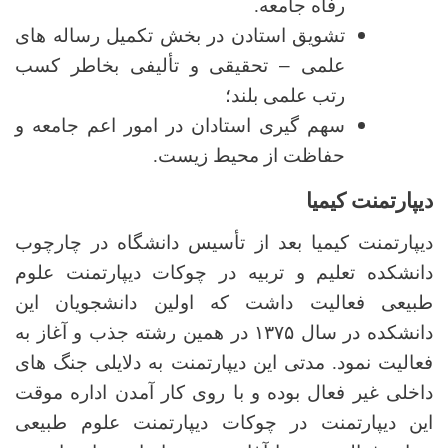
رفاه جامعه.
تشویق استادن در بخش تکمیل رساله های
علمی
–
تحقیقی و تألیفی بخاطر کسب
رتب علمی بلند؛
سهم گیری استادان در امور اعم جامعه و
حفاظت از محیط زیست.
دیپارتمنت کیمیا
دیپارتمنت کیمیا بعد از تأسیس دانشگاه در چارچوب
دانشکده تعلیم و تربیه در چوکات دیپارتمنت علوم
طبیعی فعالیت داشت که اولین دانشجویان این
دانشکده در سال ۱۳۷۵ در همین رشته جذب و آغاز به
فعالیت نمود. مدتی این دیپارتمنت به دلایلی جنگ های
داخلی غیر فعال بوده و با روی کار آمدن اداره موقت
این دیپارتمنت در چوکات دیپارتمنت علوم طبیعی