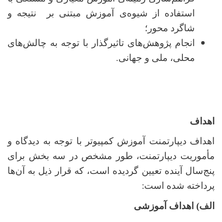
استفاده از شیوه‌ی آموزش مبتنی بر نتیجه و
شاگرد محور؛
انجام پژوهش‌های تاثیرگذار با توجه به چالش‌های
محلی، ملی و جهانی.
اهداف
اهداف دیپارتمنت آموزش کمپیوتر با توجه به دیدگاه و
مأموریت دیپارتمنت، طور مشخص در سه بخش برای
پنج‌سال آینده تعیین گردیده است، که قرار ذیل به آن‌ها
پرداخته شده است:
الف) اهداف آموزشی