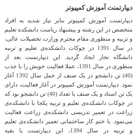
دیپارتمنت آموزش کمپیوتر
دیپارتمنت آموزش کمپیوتر بنابر نیاز شدید به افراد
متخصص در این رشته و پیشنهاد ریاست دانشکده تعلیم
و تربیه و منظوری مقام محترم وزارت تحصیلات عالی،
در سال 1391 در چوکات دانشکده‌ی تعلیم و تربیه
دانشگاه تخار ایجاد گردید. این دیپارتمنت بعد از
منظوری در سال 1391، عملا فعالیت خویش را با جذب
(40) تن دانشجو در یک صنف از حمل سال 1392 آغاز
نمود.
دیپارتمنت آموزش کمپیوتر در آغاز فعالیت، دارای
یک تن استاد و یک صنف با تعداد (40) تن دانشجو بود که
در چوکات دانشکده‌ی تعلیم و تربیه یکجا با دانشکده‌ی
زراعت در تعمیر تدریسی دانشکده‌ی زراعت فعالیت
می‌نمود. با ختم کار ساختمانی تعمیر دانشکده‌ی تعلیم
و تربیه در سال 1394، این دیپارتمنت با بقیه