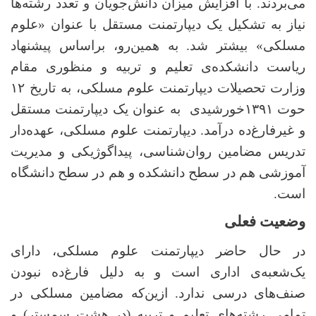
می‌بردند. با افزایش میزان دانش‌جویان و تعدد رشته‌ها
نیاز به تشکیل یک دیپارتمنت مستقل با عنوان «علوم
مسلکی» بیشتر شد. به همین‌رو، براساس پیشنهاد
ریاست دانشکده‌ی تعلیم و تربیه و منظوری مقام
وزارت تحصیلات دیپارتمنت علوم مسلکی، به تاریخ ۱۲
حوت ۱۳۹۱خورشیدی به عنوان یک دیپارتمنت مستقل
و غیرفارغ‌ده درآمد. دیپارتمنت علوم مسلکی، عهده‌دار
تدریس مضامین روان‌شناسی، پیداگوژیکی و مدیریت
آموزشی هم در سطح دانشکده و هم در سطح دانشگاه
است.
وضعیت فعلی
در حال حاضر دیپارتمنت علوم مسلکی، دارای
یک‌شعبه‌ی اداری است و به دلیل فارغ‌ده نبودن
صنف‌های درسی ندارد. ازین‌که مضامین مسلکی در
تمامی رشته‌های تعلیم و تربیه (در هشت سمستر) و