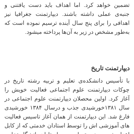
تضمین خواهد کرد. اما اهداف باید دست یافتنی و
جنبه‌ی عملی داشته باشند. دیپارتمنت جغرافیا نیز
اهدافی را برای پنج سال آینده ترسیم نموده است که
به‌طور مشخص در زیر به آن‌ها پرداخته می­شود.
دیپارتمنت تاریخ
با تأسیس دانشکده‌ی تعلیم و تربیه رشته تاریخ در
چوکات دیپارتمنت علوم اجتماعی فعالیت خویش را
آغاز کرد.
اولین محصلان دیپارتمنت علوم اجتماعی در
سال ۱۳۸۱خورشیدی جذب و درسال ۱۳۸۴ خورشیدی
فارغ شد. این دیپارتمنت از همان آغاز تاسیس فعالیت
های آموزشی اش را توسط استادان خدمتی که از کابل