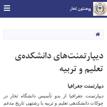
پوهنتون تخار
Skip
to
main
صفحه اصلی
content
دیپارتمنت‌های دانشکده‌ی
تعلیم و تربیه
دیپارتمنت جغرافیا
دیپارتمنت جغرافیا از بدو تأسیس دانشگاه تخار در
چوکات دانشکده­ی تعلیم و تربیه با رشته­ی تاریخ مدغم