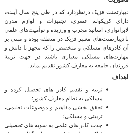
دیپارتمنت فزیک درنظردارد که در طی پنج‌ سال آینده،
دارای کریکولم عصری، تجهیزات و لوازم مدرن
لابراتواری، اساتید مجرب و ورزیده و توأمیت‌های علمی
با
دیپارتمنت‌های معتبر فزیک در منطقه بوده و مبنی بر
آن کادرهای مسلکی و متخصص را که مجهز با دانش و
مهارت‌های مسلکی معیاری باشند در جهت تربیة
‌فرزندان جامعه به معارف کشور تقدیم نماید.
اهداف
تربیه و تقدیم کادر های تحصیل کرده و
مسلکی به نظام معارف کشور؛
تحقق بخشی مفاهیم و موضوعات تعلیمی،
تربیتی و مسلکی؛
جذب کادر های علمی به سویه های تحصیلی