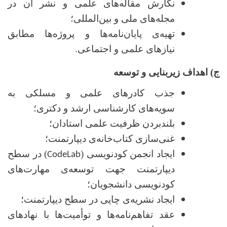
نگارش مقاله‌های علمی و نشر آن در
مجله‌های ملی و بین‌المللی؛
تهیه‌ی پایان‌نامه‌ها و پروژه‌ها مطابق
نیازهای علمی و اجتماعی.
ج) اهداف زیربنایی و توسعه
جذب کادرهای علمی و مسلکی به
سویه‌های کارشناسی ارشد و دکتری؛
بلندبردن ظرفیت علمی استادان؛
غنی‌سازی کتاب‌خانه‌ی دیپارتمنت؛
ایجاد انجمن کودنویسی (
) در سطح
CodeLab
دیپارتمنت جهت توسعه‌ی مهارت‌های
کودنویسی دانشجویان؛
ایجاد نشریه‌‌ی چاپی در سطح دیپارتمنت؛
عقد تفاهم‌نامه‌ها و توأمیت‌ها با نهادهای