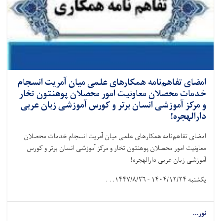
امضای تفاهم‌نامه همکارهای علمی میان آمریت انسجام
خدمات محصلان معاونیت امور محصلان پوهنتون تخار
و مرکز آموزشی انسان برتر و کورس آموزشی زبان عربی
دارالهجره!
امضای تفاهم‌نامه همکارهای علمی میان آمریت انسجام خدمات محصلان
معاونیت امور محصلان پوهنتون تخار و مرکز آموزشی انسان برتر و کورس
آموزشی زبان عربی دارالهجره!
یکشنبه
۱۴۰۴/۱۲/۲۴ - ۱۴۴۷/۸/۲۶. . .
نور...