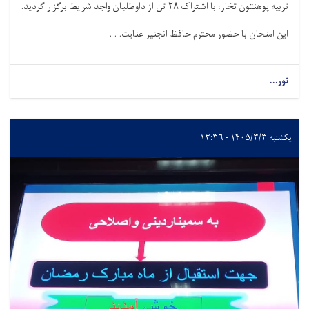
تربیه پوهنتون تخار، با اشتراک
۲۸
تن از داوطلبان واجد شرایط برگزار گردید.
این امتحان با حضور محترم حافظ انجنیر عنایت. . .
نور...
یکشنبه ۱۴۰۵/۳/۳ - ۱۳:۳۶