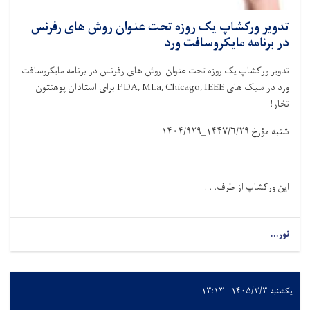
تدویر ورکشاپ یک روزه تحت عنوان روش های رفرنس
در برنامه مایکروسافت ورد
تدویر ورکشاپ یک روزه تحت عنوان روش های رفرنس در برنامه مایکروسافت
ورد در سبک های
PDA, MLa, Chicago, IEEE
برای استادان پوهنتون
تخار!
شنبه مؤرخ
۱۴۴۷/۶/۲۹_۱۴۰۴/۹۲۹
این ورکشاپ از طرف. . .
نور...
یکشنبه ۱۴۰۵/۳/۳ - ۱۳:۱۳