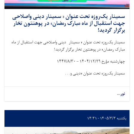
سمینار یک‌روزه تحت عنوان « سمینار دینی واصلاحی
جهت استقبال از ماه مبارک رمضان» در پوهنتون تخار
برگزار گردید!
سمینار یک‌روزه تحت عنوان « سمینار دینی واصلاحی جهت استقبال از ماه
مبارک رمضان» در پوهنتون تخار برگزار گردید!
چهارشنبه مؤرخ
۱۴۰۴/۱۲/۲۹ – ۱۴۴۷/۸/۳۰
سمینار یک‌روزه تحت عنوان «دینی و. . .
نور...
یکشنبه ۱۴۰۵/۳/۳ - ۱۳:۳۱