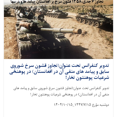
تدویر کنفرانس تحت عنوان(تجاوز قشون سرخ شوروی
سابق و پیامد های منفی آن در افغانستان) در پوهنځی
شرعیات پوهنتون تخار!
تدویر کنفرانس تحت عنوان(تجاوز قشون سرخ شوروی سابق و پیامد های
منفی آن در افغانستان) در پوهنځی شرعیات پوهنتون تخار!
دوشنبه‌ مؤرخ
۱۴۴۷/۷/۱۵_۱۴۰۴/۱۰/۱۵